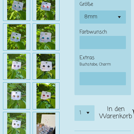
Größe
Farbwunsch
Extras
Buchstabe, Charm
In den
Warenkorb