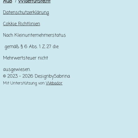
AGB
/
Widerrufsrecht
Datenschutzerklärung
Cokkie Richtlinien
Nach Kleinunternehmerstatus
gemäß § 6 Abs. 1 Z 27 die
Mehrwertsteuer nicht
ausgewiesen.
© 2023 - 2026 DesignbySabrina
Mit Unterstützung von
Webador