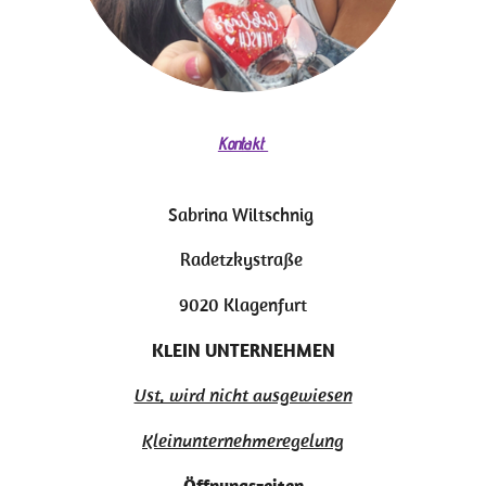
Kontakt
Sabrina Wiltschnig
Radetzkystraße
9020 Klagenfurt
KLEIN
UNTERNEHMEN
Ust. wird nicht ausgewiesen
Kleinunternehmeregelung
Öffnungszeiten