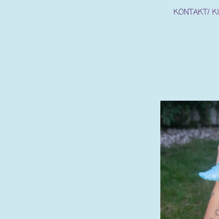
KONTAKT/ 