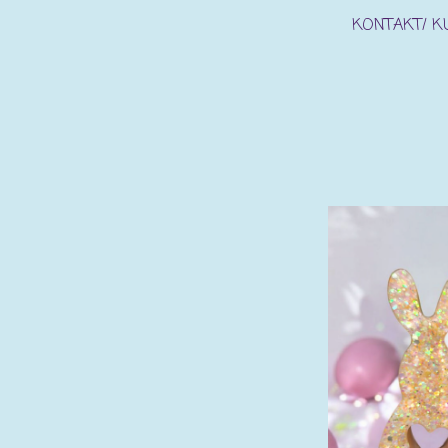
KONTAKT/ 