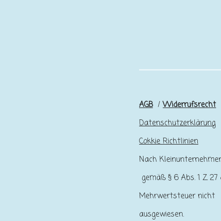
AGB
/
Widerrufsrecht
Datenschutzerklärung
Cokkie Richtlinien
Nach Kleinunternehme
gemäß § 6 Abs. 1 Z 27 
Mehrwertsteuer nicht
ausgewiesen.