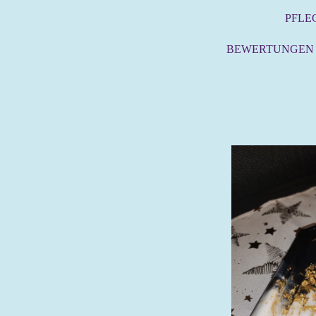
PFLE
BEWERTUNGEN