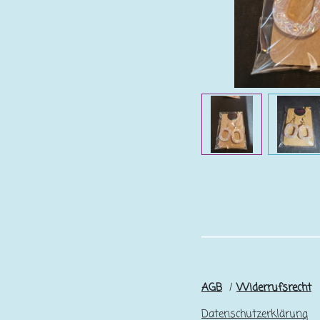
AGB
/
Widerrufsrecht
Datenschutzerklärung