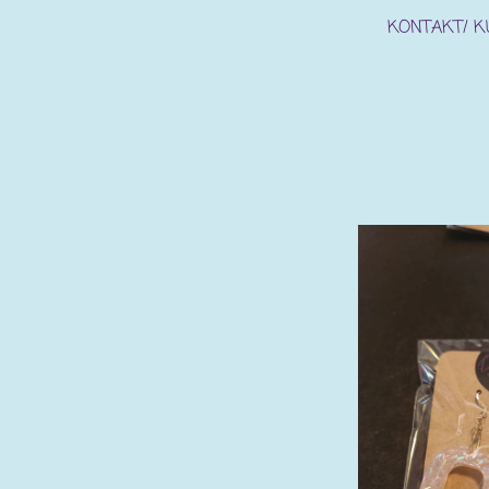
KONTAKT/ 