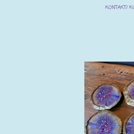
KONTAKT/ 