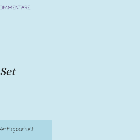
KOMMENTARE
Set
Verfügbarkeit