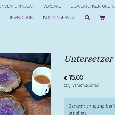
KUNDENFORMULAR
VERSAND
BEWERTUNGEN UND 
IMPRESSUM
KUNDENSERVICE
Untersetzer 
€ 15,00
zzgl. Versandkosten
Benachrichtigung bei 
erhalten.