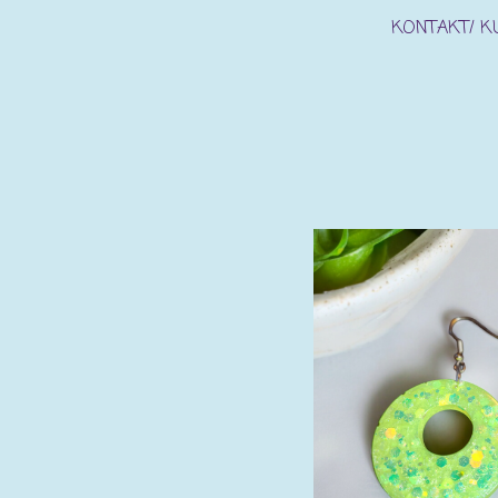
KONTAKT/ 