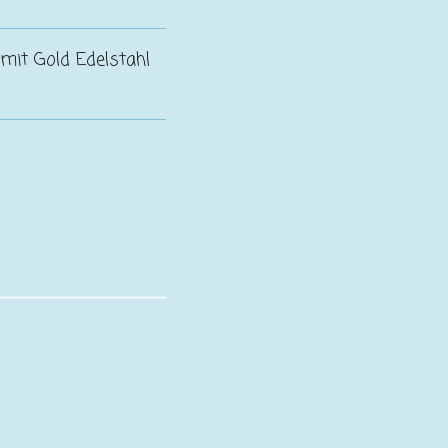
 mit Gold Edelstahl