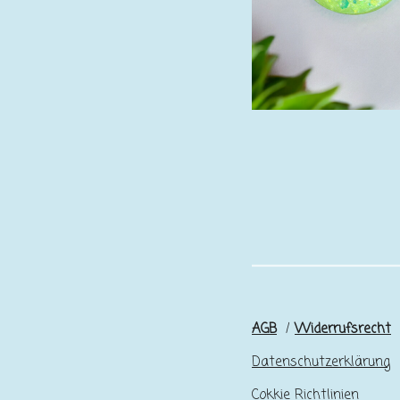
AGB
/
Widerrufsrecht
Datenschutzerklärung
Cokkie Richtlinien