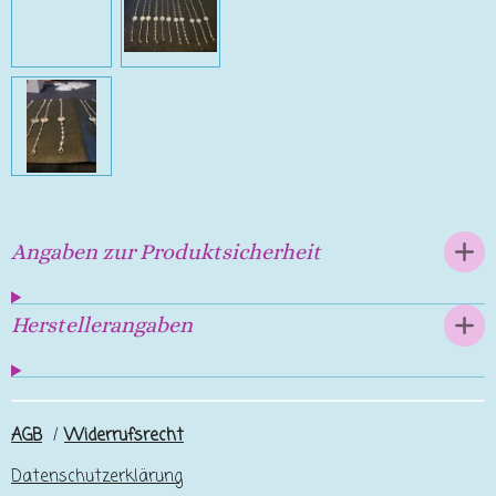
Angaben zur Produktsicherheit
Herstellerangaben
AGB
/
Widerrufsrecht
Datenschutzerklärung