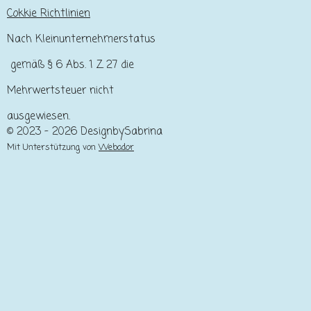
Cokkie Richtlinien
Nach Kleinunternehmerstatus
gemäß § 6 Abs. 1 Z 27 die
Mehrwertsteuer nicht
ausgewiesen.
© 2023 - 2026 DesignbySabrina
Mit Unterstützung von
Webador