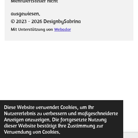
Mehrwertsteuer nicht
ausgewiesen.
© 2023 - 2026 DesignbySabrina
Mit Unterstützung von
Webador
Diese Website verwendet Cookies, um Ihr
Nutzererlebnis zu verbessern und maßgeschneiderte
Anzeigen anzuzeigen. Die fortgesetzte Nutzung
dieser Website bestätigt Ihre Zustimmung zur
Verwendung von Cookies.