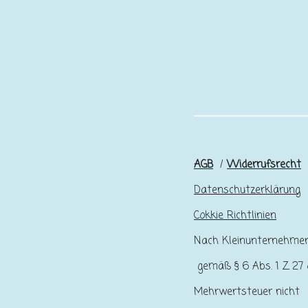
AGB
/
Widerrufsrecht
Datenschutzerklärung
Cokkie Richtlinien
Nach Kleinunternehme
gemäß § 6 Abs. 1 Z 27 
Mehrwertsteuer nicht