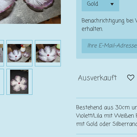
Benachrichtigung bei 
erhalten.
Ausverkauft
Bestehend aus 30cm un
Violett/Lila mit Weiße
mit Gold oder Silberra