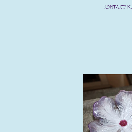
KONTAKT/ 