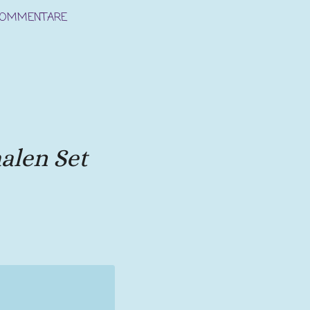
KOMMENTARE
alen Set